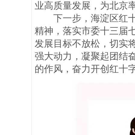
业高质量发展，为北京
下一步，海淀区红十字
精神，落实市委十三届
发展目标不放松，切实
强大动力，凝聚起团结
的作风，奋力开创红十