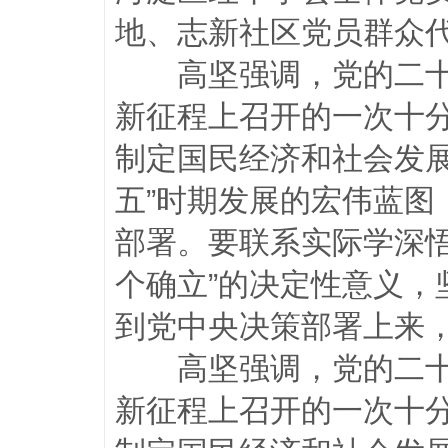
地、志新社区党员群众
高坚强调，党的二
新征程上召开的一次十
制定国民经济和社会发
五”时期发展的宏伟蓝
部署。要联系实际学深
个确立”的决定性意义，
到党中央决策部署上来
高坚强调，党的二
新征程上召开的一次十