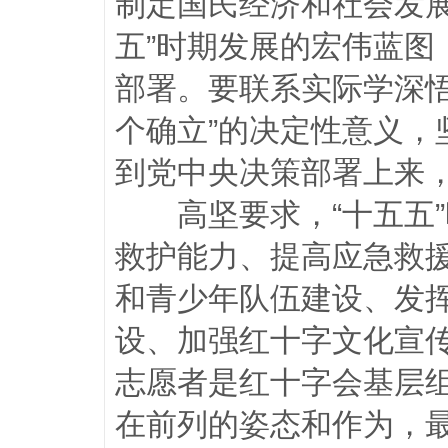
制定国民经济和社会发
五”时期发展的宏伟蓝
部署。要联系实际学深
个确立”的决定性意义，
到党中央决策部署上来
高坚要求，“十五五”
救护能力、提高应急救
和青少年队伍建设、发挥
设、加强红十字文化宣
志愿者是红十字会基层
在前列的姿态和作为，