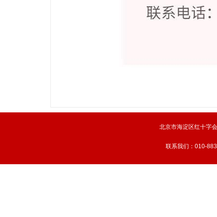
北京市海淀区红十字
联系我们：010-883