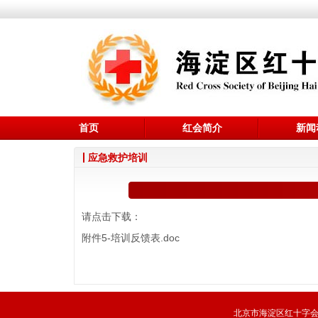
首页
红会简介
新闻
应急救护培训
请点击下载：
附件5-培训反馈表.doc
北京市海淀区红十字