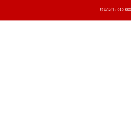
联系我们：010-883