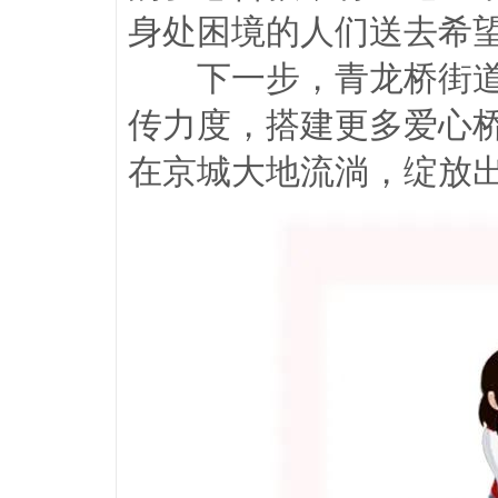
身处困境的人们送去希
下一步，青龙桥街道
传力度，搭建更多爱心
在京城大地流淌，绽放