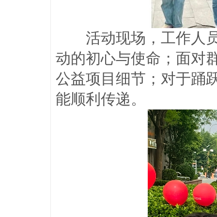
活动现场，工作人
动的初心与使命；面对
公益项目细节；对于踊
能顺利传递。