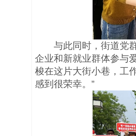
与此同时，街道党
企业和新就业群体参与
梭在这片大街小巷，工
感到很荣幸。”