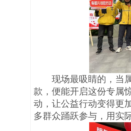
现场最吸睛的，当属
款，便能开启这份专属
动，让公益行动变得更
多群众踊跃参与，用实