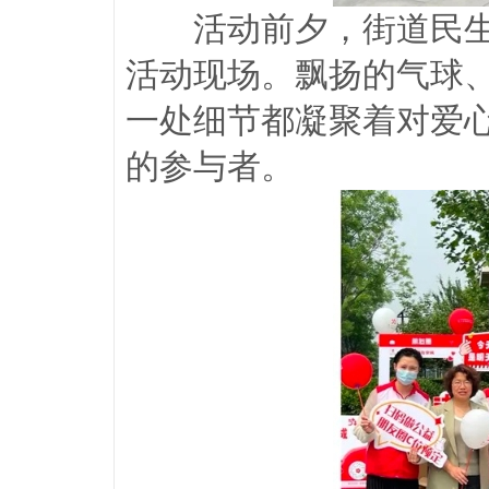
活动前夕，街道民
活动现场。飘扬的气球
一处细节都凝聚着对爱
的参与者。