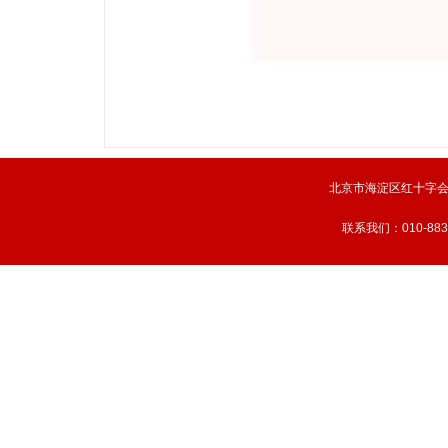
北京市海淀区红十字
联系我们：010-883