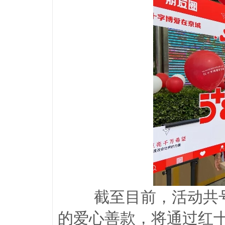
截至目前，活动共号
的爱心善款，将通过红